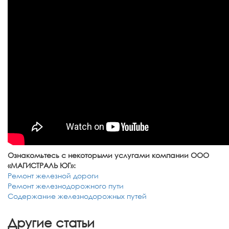
Ознакомьтесь с некоторыми услугами компании ООО
«МАГИСТРАЛЬ ЮГ»:
Ремонт железной дороги
Ремонт железнодорожного пути
Содержание железнодорожных путей
Другие статьи