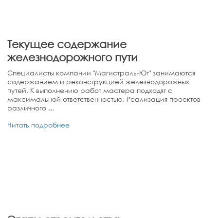
Текущее содержание
железнодорожного пути
Специалисты компании "Магистраль-Юг" занимаются
содержанием и реконструкцией железнодорожных
путей. К выполнению работ мастера подходят с
максимальной ответственностью. Реализация проектов
различного ...
Читать подробнее