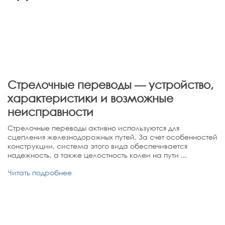
Стрелочные переводы — устройство,
характеристики и возможные
неисправности
Стрелочные переводы активно используются для
сцепления железнодорожных путей. За счет особенностей
конструкции, система этого вида обеспечивается
надежность, а также целостность колеи на пути ...
Читать подробнее