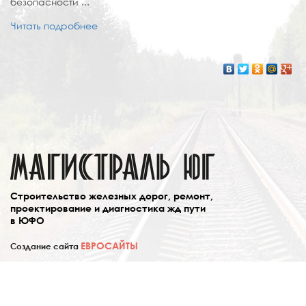
безопасности ...
Читать подробнее
Cтроительство железных дорог, ремонт,
проектирование и диагностика жд пути
в ЮФО
ЕВРОСАЙТЫ
Создание сайта