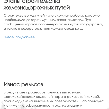
Этапы строительства
железнодорожных путей
Строительство жд путей - это сложная работа, которую
необходимо доверять лучшим специалистам. Пути
сообщения играют особенную роль внутри государства,
а также в сфере развития международных ...
Читать подробнее
Износ рельсов
В результате процессов трения, вызываемых
взаимодействием колесной пары с рельсовой колеей,
происходит изнашивание их поверхностей. Это приводит
к снижению эффективности эксплуатации и