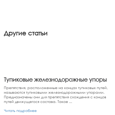
Другие статьи
Тупиковые железнодорожные упоры
Препятствия, расположенные на концах тупиковых путей,
называются тупиковыми железнодорожными упорами.
Предназначены они для препятствия схождения с концов
путей движущегося состава. Такое ...
Читать подробнее