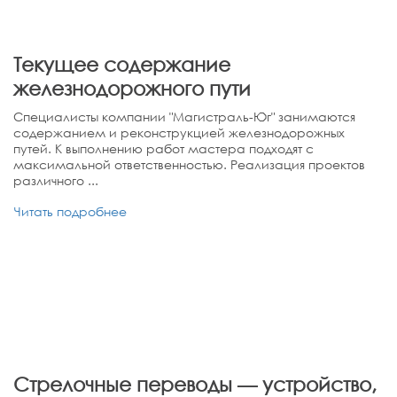
Текущее содержание
железнодорожного пути
Специалисты компании "Магистраль-Юг" занимаются
содержанием и реконструкцией железнодорожных
путей. К выполнению работ мастера подходят с
максимальной ответственностью. Реализация проектов
различного ...
Читать подробнее
Стрелочные переводы — устройство,