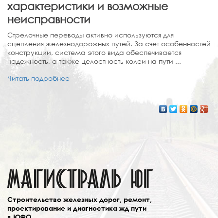
характеристики и возможные
неисправности
Стрелочные переводы активно используются для
сцепления железнодорожных путей. За счет особенностей
конструкции, система этого вида обеспечивается
надежность, а также целостность колеи на пути ...
Читать подробнее
Cтроительство железных дорог, ремонт,
проектирование и диагностика жд пути
в ЮФО