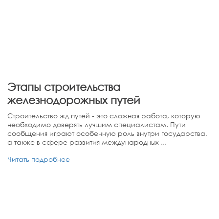
Этапы строительства
железнодорожных путей
Строительство жд путей - это сложная работа, которую
необходимо доверять лучшим специалистам. Пути
сообщения играют особенную роль внутри государства,
а также в сфере развития международных ...
Читать подробнее